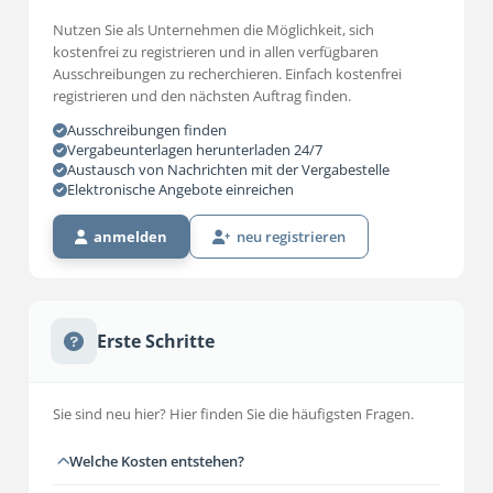
Nutzen Sie als Unternehmen die Möglichkeit, sich
kostenfrei zu registrieren und in allen verfügbaren
Ausschreibungen zu recherchieren. Einfach kostenfrei
registrieren und den nächsten Auftrag finden.
Ausschreibungen finden
Vergabeunterlagen herunterladen 24/7
Austausch von Nachrichten mit der Vergabestelle
Elektronische Angebote einreichen
anmelden
neu registrieren
Erste Schritte
Sie sind neu hier? Hier finden Sie die häufigsten Fragen.
Welche Kosten entstehen?