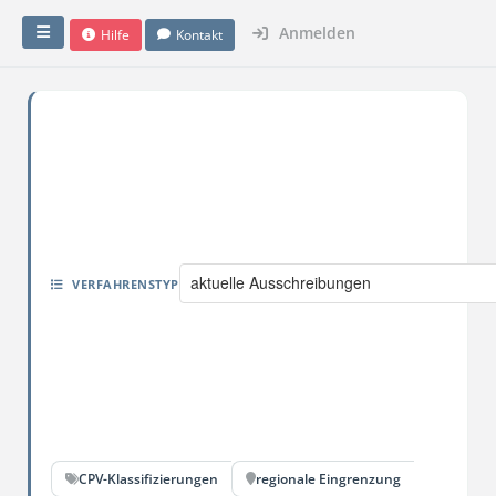
Anmelden
Hilfe
Kontakt
aktuelle Ausschreibungen
VERFAHRENSTYP
CPV-Klassifizierungen
regionale Eingrenzung